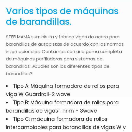
Varios tipos de máquinas
de barandillas.
STEELMAMA suministra y fabrica vigas de acero para
barandillas de autopistas de acuerdo con las normas
internacionales. Contamos con una gama completa
de máquinas perfiladoras para sistemas de
barandillas. ¿Cuáles son los diferentes tipos de
barandillas?
Tipo A: Máquina formadora de rollos para
viga W Guardrail-2 wave
Tipo B: Máquina formadora de rollos para
barandillas de vigas Thrim - 3wave
Tipo C: máquina formadora de rollos
intercambiables para barandillas de vigas W y