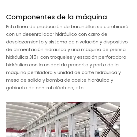
Componentes de la máquina
Esta línea de producción de barandillas se combinará
con un desenrollador hidráulico con carro de
desplazamiento y sistema de nivelación y dispositivo
de alimentación hidráulico y una máquina de prensa
hidráulica 315T con troqueles y estación perforadora
hidráulica con la unidad de precorte y parte de la
máquina perfiladora y unidad de corte hidráulica y
mesa de salida y bomba de aceite hidráulico y
gabinete de control eléctrico, etc.