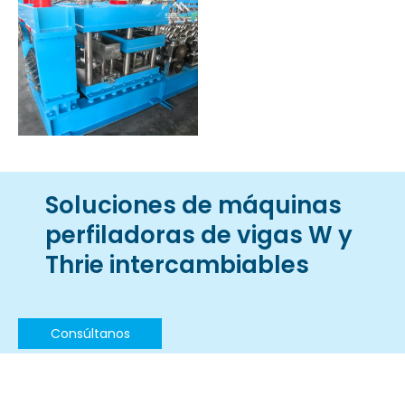
Soluciones de máquinas
perfiladoras de vigas W y
Thrie intercambiables
Consúltanos