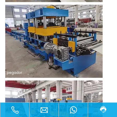
pegador