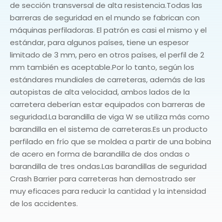
de sección transversal de alta resistencia.Todas las
barreras de seguridad en el mundo se fabrican con
máquinas perfiladoras. El patrón es casi el mismo y el
estándar, para algunos países, tiene un espesor
limitado de 3 mm, pero en otros países, el perfil de 2
mm también es aceptable.Por lo tanto, según los
estándares mundiales de carreteras, además de las
autopistas de alta velocidad, ambos lados de la
carretera deberían estar equipados con barreras de
seguridad.La barandilla de viga W se utiliza más como
barandilla en el sistema de carreteras.Es un producto
perfilado en frío que se moldea a partir de una bobina
de acero en forma de barandilla de dos ondas o
barandilla de tres ondas.Las barandillas de seguridad
Crash Barrier para carreteras han demostrado ser
muy eficaces para reducir la cantidad y la intensidad
de los accidentes.