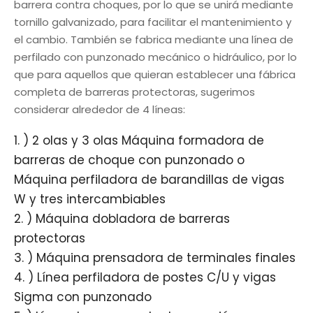
barrera contra choques, por lo que se unirá mediante
tornillo galvanizado, para facilitar el mantenimiento y
el cambio. También se fabrica mediante una línea de
perfilado con punzonado mecánico o hidráulico, por lo
que para aquellos que quieran establecer una fábrica
completa de barreras protectoras, sugerimos
considerar alrededor de 4 líneas:
)
2 olas
y
3 olas
Máquina formadora de
barreras de choque con punzonado o
Máquina perfiladora de barandillas de vigas
W y tres intercambiables
)
Máquina dobladora de barreras
protectoras
)
Máquina prensadora de terminales finales
)
Línea perfiladora de postes C/U y vigas
Sigma con punzonado