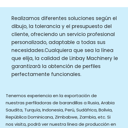
Realizamos diferentes soluciones según el
dibujo, la tolerancia y el presupuesto del
cliente, ofreciendo un servicio profesional
personalizado, adaptable a todas sus
necesidades.Cualquiera que sea la línea
que elija, la calidad de Linbay Machinery le
garantizará la obtención de perfiles
perfectamente funcionales.
Tenemos experiencia en la exportación de
nuestras perfiladoras de barandillas a Rusia, Arabia
Saudita, Turquía, Indonesia, Perú, Sudáfrica, Bolivia,
República Dominicana, Zimbabwe, Zambia, etc. Si
nos visita, podrá ver nuestra línea de producción en