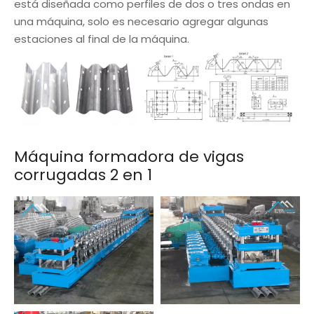
está diseñada como perfiles de dos o tres ondas en
una máquina, solo es necesario agregar algunas
estaciones al final de la máquina.
Máquina formadora de vigas
corrugadas 2 en 1