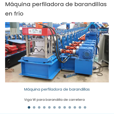
Máquina perfiladora de barandillas
en frío
Máquina perfiladora de barandillas
Viga W para barandilla de carretera