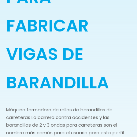
FABRICAR
VIGAS DE
BARANDILLA
Máquina formadora de rollos de barandillas de
carreteras La barrera contra accidentes y las
barandillas de 2 y 3 ondas para carreteras son el
nombre más común para el usuario para este perfil