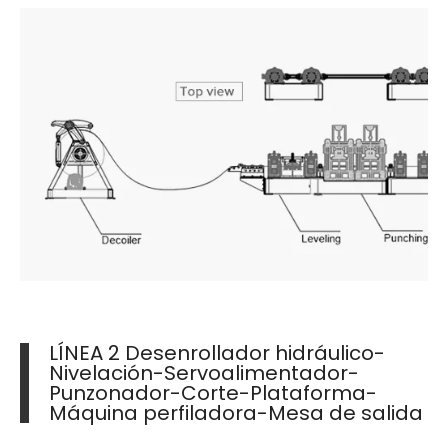
LÍNEA 2 Desenrollador hidráulico-
Nivelación-Servoalimentador-
Punzonador-Corte-Plataforma-
Máquina perfiladora-Mesa de salida