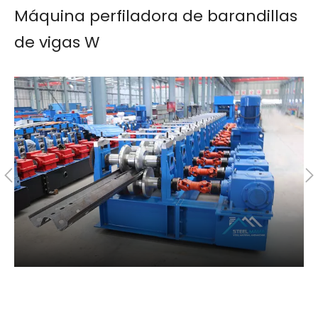
Máquina perfiladora de barandillas
de vigas W