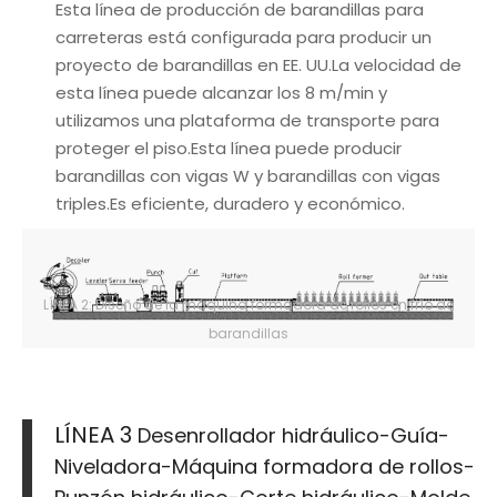
Esta línea de producción de barandillas para
carreteras está configurada para producir un
proyecto de barandillas en EE. UU.La velocidad de
esta línea puede alcanzar los 8 m/min y
utilizamos una plataforma de transporte para
proteger el piso.Esta línea puede producir
barandillas con vigas W y barandillas con vigas
triples.Es eficiente, duradero y económico.
LÍNEA 2: Diseño de la máquina formadora de rollos en frío de
barandillas
LÍNEA 3
Desenrollador hidráulico-Guía-
Niveladora-Máquina formadora de rollos-