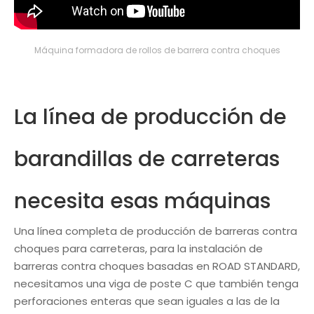
Máquina formadora de rollos de barrera contra choques
La línea de producción de
barandillas de carreteras
necesita esas máquinas
Una línea completa de producción de barreras contra
choques para carreteras, para la instalación de
barreras contra choques basadas en ROAD STANDARD,
necesitamos una viga de poste C que también tenga
perforaciones enteras que sean iguales a las de la