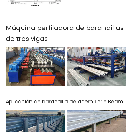
Máquina perfiladora de barandillas
de tres vigas
Aplicación de barandilla de acero Thrie Beam