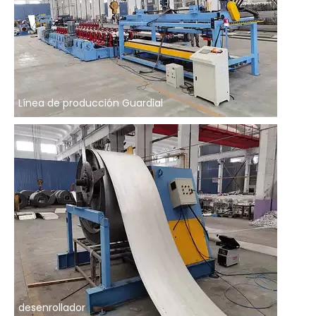
Línea de producción Guardial
desenrollador