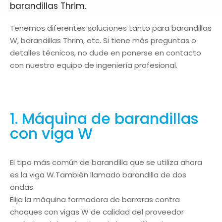
barandillas Thrim.
Tenemos diferentes soluciones tanto para barandillas
W, barandillas Thrim, etc. Si tiene más preguntas o
detalles técnicos, no dude en ponerse en contacto
con nuestro equipo de ingeniería profesional.
1. Máquina de barandillas
con viga W
El tipo más común de barandilla que se utiliza ahora
es la viga W.También llamado barandilla de dos
ondas.
Elija la máquina formadora de barreras contra
choques con vigas W de calidad del proveedor