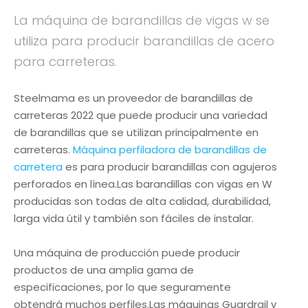
La máquina de barandillas de vigas w se
utiliza para producir barandillas de acero
para carreteras.
Steelmama es un proveedor de barandillas de
carreteras 2022 que puede producir una variedad
de barandillas que se utilizan principalmente en
carreteras.
Máquina perfiladora de barandillas de
carretera
es para producir barandillas con agujeros
perforados en línea.Las barandillas con vigas en W
producidas son todas de alta calidad, durabilidad,
larga vida útil y también son fáciles de instalar.
Una máquina de producción puede producir
productos de una amplia gama de
especificaciones, por lo que seguramente
obtendrá muchos perfiles.Las máquinas Guardrail y