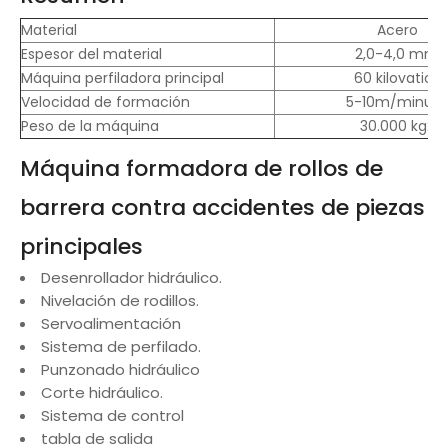
Material
Acero
Espesor del material
2,0-4,0 mm
Máquina perfiladora principal
60 kilovatios
Velocidad de formación
5-10m/minuto
Peso de la máquina
30.000 kg2
Máquina formadora de rollos de
barrera contra accidentes de piezas
principales
Desenrollador hidráulico.
Nivelación de rodillos.
Servoalimentación
Sistema de perfilado.
Punzonado hidráulico
Corte hidráulico.
Sistema de control
tabla de salida