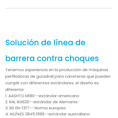
Solución de línea de
barrera contra choques
Tenemos experiencia en la producción de máquinas
perfiladoras de guradrail para carreteras que pueden
cumplir con diferentes estándares, el diseño es
diferente:
AASHTO M180--estándar americano
RAL RG620--estándar de Alemania
BS EN-1317-- Norma europea
AS/NZS 3845:1999--estándar australiano