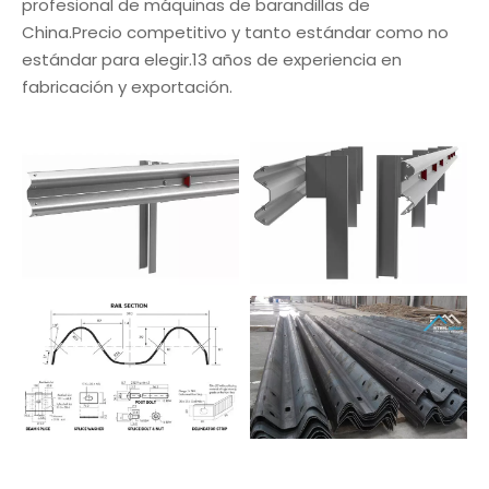
profesional de máquinas de barandillas de
China.Precio competitivo y tanto estándar como no
estándar para elegir.13 años de experiencia en
fabricación y exportación.