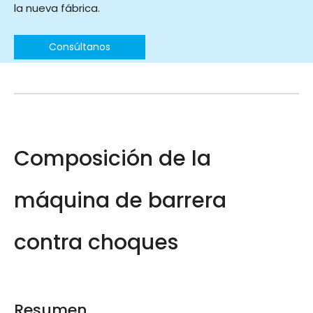
la nueva fábrica.
Consúltanos
Composición de la
máquina de barrera
contra choques
Resumen