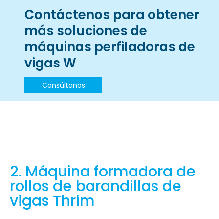
Contáctenos para obtener
más soluciones de
máquinas perfiladoras de
vigas W
Consúltanos
2. Máquina formadora de
rollos de barandillas de
vigas Thrim