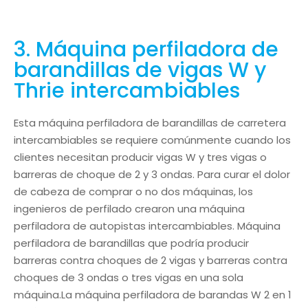
3. Máquina perfiladora de
barandillas de vigas W y
Thrie intercambiables
Esta máquina perfiladora de barandillas de carretera
intercambiables se requiere comúnmente cuando los
clientes necesitan producir vigas W y tres vigas o
barreras de choque de 2 y 3 ondas. Para curar el dolor
de cabeza de comprar o no dos máquinas, los
ingenieros de perfilado crearon una máquina
perfiladora de autopistas intercambiables. Máquina
perfiladora de barandillas que podría producir
barreras contra choques de 2 vigas y barreras contra
choques de 3 ondas o tres vigas en una sola
máquina.La máquina perfiladora de barandas W 2 en 1