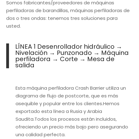
Somos fabricantes/proveedores de máquinas
perfiladoras de barandillas, máquinas perfiladoras de
dos o tres ondas: tenemos tres soluciones para
usted.
LÍNEA 1 Desenrollador hidráulico →
Nivelación → Punzonado → Máquina
perfiladora → Corte → Mesa de
salida
Esta máquina perfiladora Crash Barrier utiliza un
diagrama de flujo de postcorte, que es más
asequible y popular entre los clientes.Hemos
exportado esta línea a Rusia y Arabia
Saudita.Todos los procesos están incluidos,
ofreciendo un precio más bajo pero asegurando
una calidad perfecta.