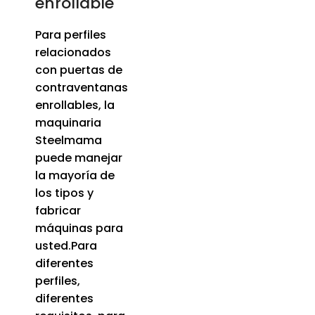
enrollable
Para perfiles
relacionados
con puertas de
contraventanas
enrollables, la
maquinaria
Steelmama
puede manejar
la mayoría de
los tipos y
fabricar
máquinas para
usted.Para
diferentes
perfiles,
diferentes