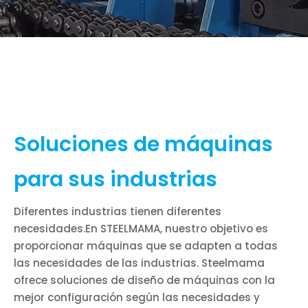
Soluciones de máquinas
para sus industrias
Diferentes industrias tienen diferentes
necesidades.En STEELMAMA, nuestro objetivo es
proporcionar máquinas que se adapten a todas
las necesidades de las industrias. Steelmama
ofrece soluciones de diseño de máquinas con la
mejor configuración según las necesidades y