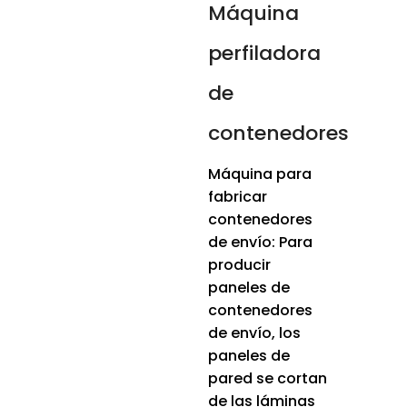
Máquina
perfiladora
de
contenedores
Máquina para
fabricar
contenedores
de envío: Para
producir
paneles de
contenedores
de envío, los
paneles de
pared se cortan
de las láminas