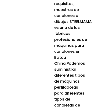
requisitos,
muestras de
canalones o
dibujos.STEELMAMA
es una de las
fábricas
profesionales de
máquinas para
canalones en
Botou
China.Podemos
suministrar
diferentes tipos
de máquinas
perfiladoras
para diferentes
tipos de
canaletas de