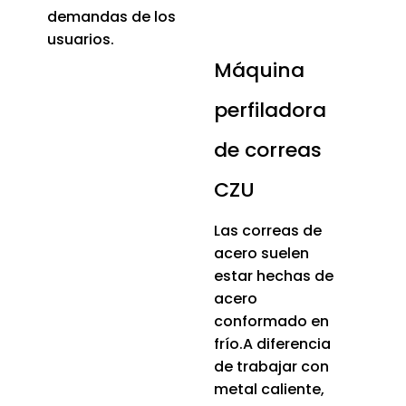
demandas de los
usuarios.
Máquina
perfiladora
de correas
CZU
Las correas de
acero suelen
estar hechas de
acero
conformado en
frío.A diferencia
de trabajar con
metal caliente,