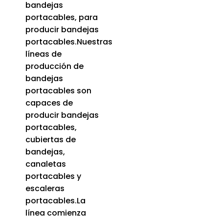
bandejas
portacables, para
producir bandejas
portacables.Nuestras
líneas de
producción de
bandejas
portacables son
capaces de
producir bandejas
portacables,
cubiertas de
bandejas,
canaletas
portacables y
escaleras
portacables.La
línea comienza