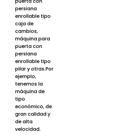
puerta con
persiana
enrollable tipo
caja de
cambios,
máquina para
puerta con
persiana
enrollable tipo
pilar y otras.Por
ejemplo,
tenemos la
máquina de
tipo
económico, de
gran calidad y
de alta
velocidad.