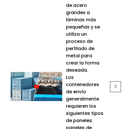
de acero
grandes a
láminas más
pequeñas y se
utiliza un
proceso de
perfilado de
metal para
crear la forma
deseada.
Los
contenedores
de envío
generalmente
requieren los
siguientes tipos
de paneles:
paneles de