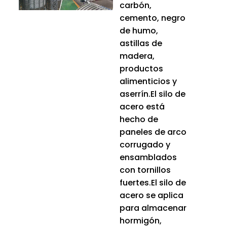
carbón,
cemento, negro
de humo,
astillas de
madera,
productos
alimenticios y
aserrín.El silo de
acero está
hecho de
paneles de arco
corrugado y
ensamblados
con tornillos
fuertes.El silo de
acero se aplica
para almacenar
hormigón,