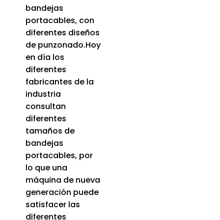
bandejas
portacables, con
diferentes diseños
de punzonado.Hoy
en día los
diferentes
fabricantes de la
industria
consultan
diferentes
tamaños de
bandejas
portacables, por
lo que una
máquina de nueva
generación puede
satisfacer las
diferentes