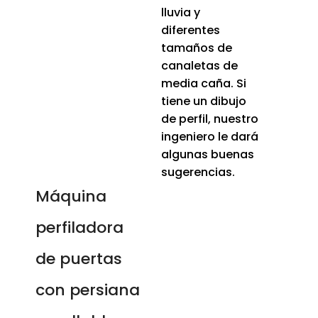
lluvia y
diferentes
tamaños de
canaletas de
media caña. Si
tiene un dibujo
de perfil, nuestro
ingeniero le dará
algunas buenas
sugerencias.
Máquina
perfiladora
de puertas
con persiana