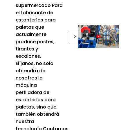
supermercado Para
el fabricante de
estanterías para
paletas que
actualmente
produce postes,
tirantes y
escalones.
Elíjanos, no solo
obtendrá de
nosotros la
máquina
perfiladora de
estanterías para
paletas, sino que
también obtendrá
nuestra
tecnología.Contamos