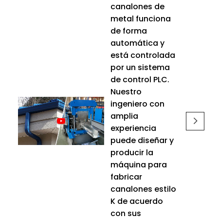
canalones de
metal funciona
de forma
automática y
está controlada
por un sistema
de control PLC.
Nuestro
ingeniero con
amplia
experiencia
puede diseñar y
producir la
máquina para
fabricar
canalones estilo
K de acuerdo
con sus