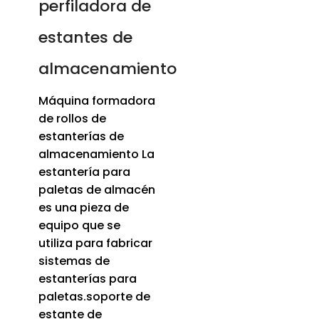
perfiladora de
estantes de
almacenamiento
Máquina formadora
de rollos de
estanterías de
almacenamiento La
estantería para
paletas de almacén
es una pieza de
equipo que se
utiliza para fabricar
sistemas de
estanterías para
paletas.soporte de
estante de