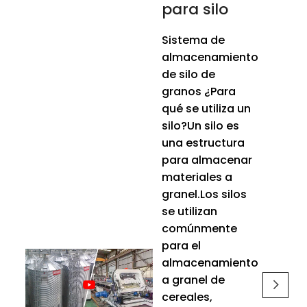
para silo
Sistema de
almacenamiento
de silo de
granos ¿Para
qué se utiliza un
silo?Un silo es
una estructura
para almacenar
materiales a
granel.Los silos
se utilizan
comúnmente
para el
almacenamiento
a granel de
cereales,