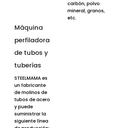
carbón, polvo
mineral, granos,
etc.
Máquina
perfiladora
de tubos y
tuberías
STEELMAMA es
un fabricante
de molinos de
tubos de acero
y puede
suministrar la
siguiente línea