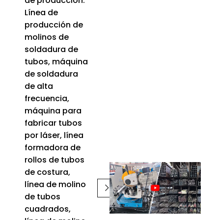
de producción:
Línea de
producción de
molinos de
soldadura de
tubos, máquina
de soldadura
de alta
frecuencia,
máquina para
fabricar tubos
por láser, línea
formadora de
rollos de tubos
de costura,
línea de molino
de tubos
cuadrados,