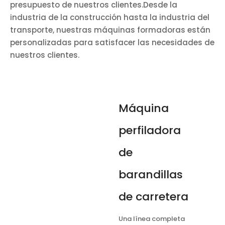
presupuesto de nuestros clientes.Desde la
industria de la construcción hasta la industria del
transporte, nuestras máquinas formadoras están
personalizadas para satisfacer las necesidades de
nuestros clientes.
Máquina
perfiladora
de
barandillas
de carretera
Una línea completa