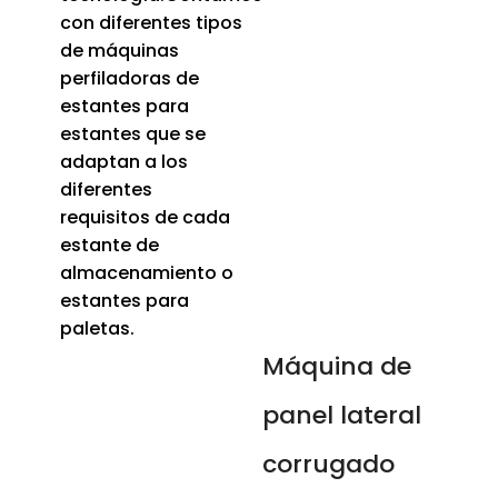
con diferentes tipos
de máquinas
perfiladoras de
estantes para
estantes que se
adaptan a los
diferentes
requisitos de cada
estante de
almacenamiento o
estantes para
paletas.
Máquina de
panel lateral
corrugado