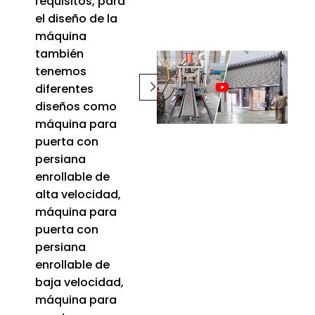
requisitos, para
el diseño de la
máquina
también
tenemos
diferentes
diseños como
máquina para
puerta con
persiana
enrollable de
alta velocidad,
máquina para
puerta con
persiana
enrollable de
baja velocidad,
máquina para