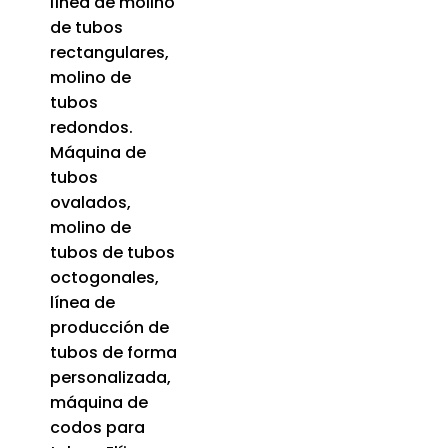
línea de molino
de tubos
rectangulares,
molino de
tubos
redondos.
Máquina de
tubos
ovalados,
molino de
tubos de tubos
octogonales,
línea de
producción de
tubos de forma
personalizada,
máquina de
codos para