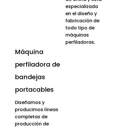
especializada
en el diseño y
fabricación de
todo tipo de
máquinas
perfiladoras.
Máquina
perfiladora de
bandejas
portacables
Diseñamos y
producimos líneas
completas de
producción de