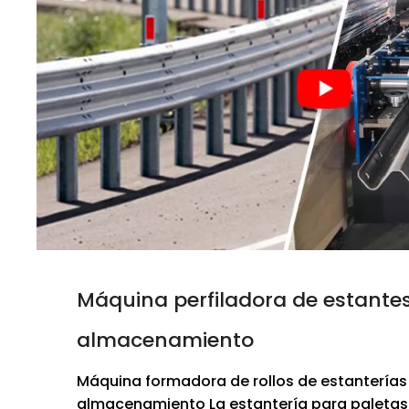
Máquina perfiladora de estante
almacenamiento
Máquina formadora de rollos de estanterías
almacenamiento La estantería para paletas