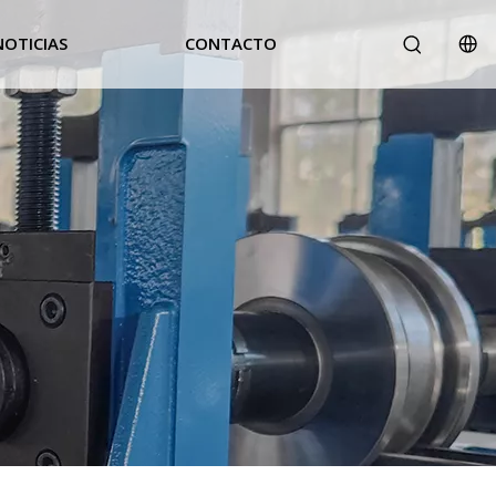
NOTICIAS
CONTACTO