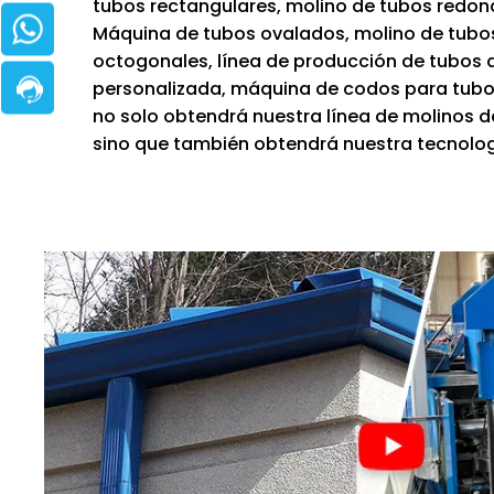
tubos rectangulares, molino de tubos redon
Máquina de tubos ovalados, molino de tubo
octogonales, línea de producción de tubos 
personalizada, máquina de codos para tubos.
no solo obtendrá nuestra línea de molinos d
sino que también obtendrá nuestra tecnolog