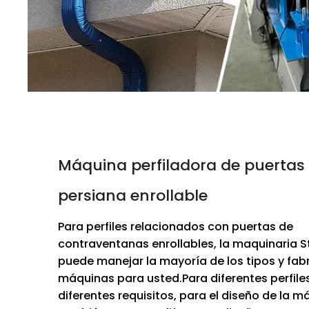
Máquina perfiladora de puertas
persiana enrollable
Para perfiles relacionados con puertas de
contraventanas enrollables, la maquinaria
puede manejar la mayoría de los tipos y fab
máquinas para usted.Para diferentes perfiles
diferentes requisitos, para el diseño de la 