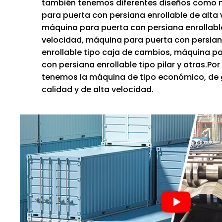
también tenemos diferentes diseños como
para puerta con persiana enrollable de alta 
máquina para puerta con persiana enrollabl
velocidad, máquina para puerta con persia
enrollable tipo caja de cambios, máquina p
con persiana enrollable tipo pilar y otras.Por
tenemos la máquina de tipo económico, de 
calidad y de alta velocidad.