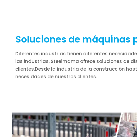
Soluciones de máquinas p
Diferentes industrias tienen diferentes necesida
las industrias. Steelmama ofrece soluciones de d
clientes.Desde la industria de la construcción ha
necesidades de nuestros clientes.