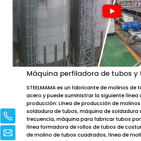
Máquina perfiladora de tubos y 
STEELMAMA es un fabricante de molinos de 
acero y puede suministrar la siguiente línea 
producción: Línea de producción de molinos
soldadura de tubos, máquina de soldadura 
frecuencia, máquina para fabricar tubos por 
línea formadora de rollos de tubos de costur
de molino de tubos cuadrados, línea de mol