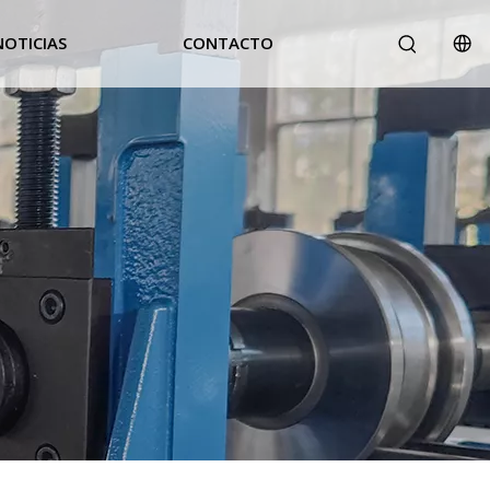
NOTICIAS
CONTACTO