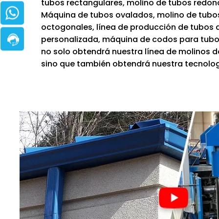
tubos rectangulares, molino de tubos redon
Máquina de tubos ovalados, molino de tubo
octogonales, línea de producción de tubos 
personalizada, máquina de codos para tubos.
no solo obtendrá nuestra línea de molinos d
sino que también obtendrá nuestra tecnolog