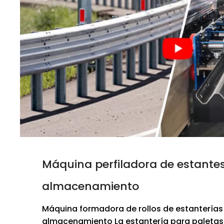
Máquina perfiladora de estante
almacenamiento
Máquina formadora de rollos de estanterías
almacenamiento La estantería para paletas