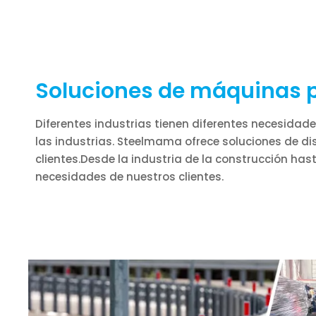
Soluciones de máquinas p
Diferentes industrias tienen diferentes necesida
las industrias. Steelmama ofrece soluciones de d
clientes.Desde la industria de la construcción ha
necesidades de nuestros clientes.