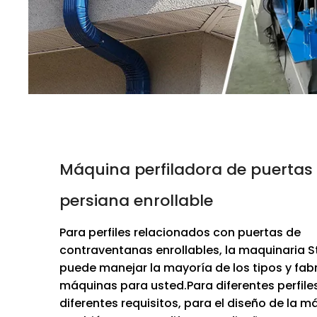
Máquina perfiladora de puertas
persiana enrollable
Para perfiles relacionados con puertas de
contraventanas enrollables, la maquinaria
puede manejar la mayoría de los tipos y fab
máquinas para usted.Para diferentes perfiles
diferentes requisitos, para el diseño de la 