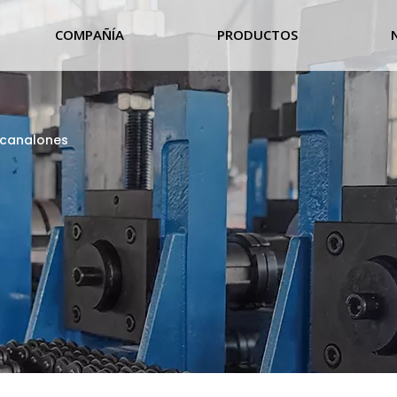
COMPAÑÍA
PRODUCTOS
 canalones