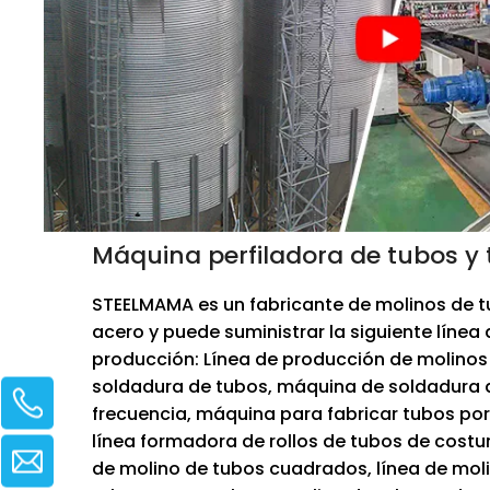
Máquina perfiladora de tubos y 
STEELMAMA es un fabricante de molinos de 
acero y puede suministrar la siguiente línea 
producción: Línea de producción de molinos
soldadura de tubos, máquina de soldadura 
frecuencia, máquina para fabricar tubos por 
línea formadora de rollos de tubos de costur
de molino de tubos cuadrados, línea de mol