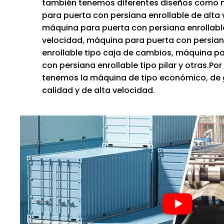
también tenemos diferentes diseños como
para puerta con persiana enrollable de alta 
máquina para puerta con persiana enrollabl
velocidad, máquina para puerta con persia
enrollable tipo caja de cambios, máquina p
con persiana enrollable tipo pilar y otras.Por
tenemos la máquina de tipo económico, de 
calidad y de alta velocidad.