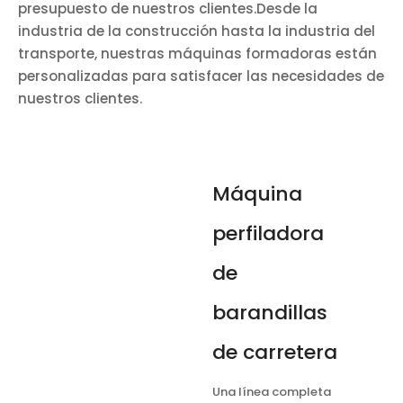
presupuesto de nuestros clientes.Desde la
industria de la construcción hasta la industria del
transporte, nuestras máquinas formadoras están
personalizadas para satisfacer las necesidades de
nuestros clientes.
Máquina
perfiladora
de
barandillas
de carretera
Una línea completa