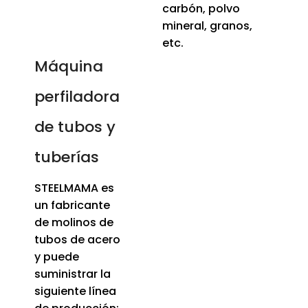
carbón, polvo
mineral, granos,
etc.
Máquina
perfiladora
de tubos y
tuberías
STEELMAMA es
un fabricante
de molinos de
tubos de acero
y puede
suministrar la
siguiente línea