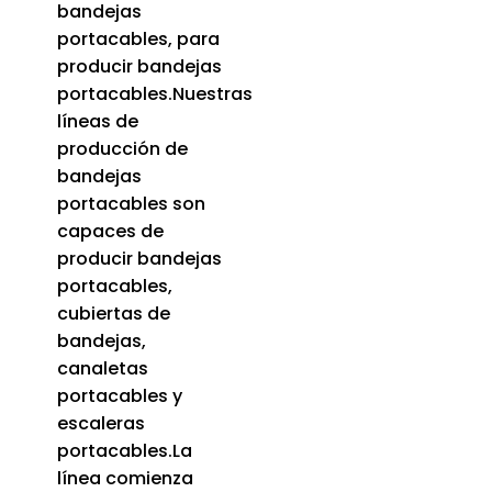
bandejas
portacables, para
producir bandejas
portacables.Nuestras
líneas de
producción de
bandejas
portacables son
capaces de
producir bandejas
portacables,
cubiertas de
bandejas,
canaletas
portacables y
escaleras
portacables.La
línea comienza