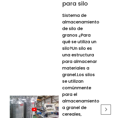
para silo
Sistema de
almacenamiento
de silo de
granos ¿Para
qué se utiliza un
silo?Un silo es
una estructura
para almacenar
materiales a
granel.Los silos
se utilizan
comúnmente
para el
almacenamiento
a granel de
cereales,