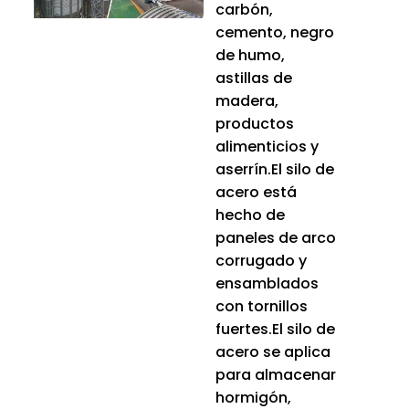
carbón,
cemento, negro
de humo,
astillas de
madera,
productos
alimenticios y
aserrín.El silo de
acero está
hecho de
paneles de arco
corrugado y
ensamblados
con tornillos
fuertes.El silo de
acero se aplica
para almacenar
hormigón,