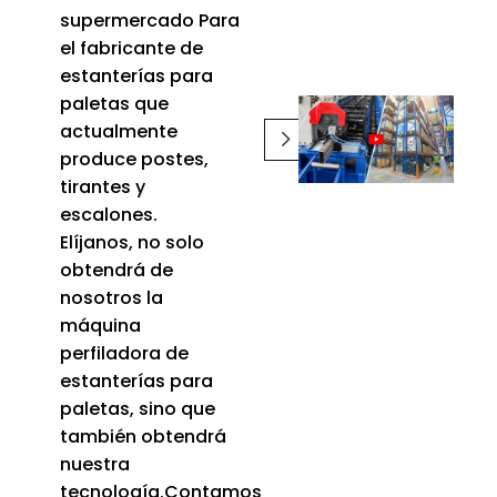
supermercado Para
el fabricante de
estanterías para
paletas que
actualmente
produce postes,
tirantes y
escalones.
Elíjanos, no solo
obtendrá de
nosotros la
máquina
perfiladora de
estanterías para
paletas, sino que
también obtendrá
nuestra
tecnología.Contamos