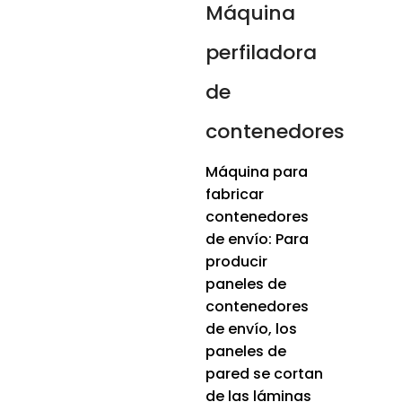
Máquina
perfiladora
de
contenedores
Máquina para
fabricar
contenedores
de envío: Para
producir
paneles de
contenedores
de envío, los
paneles de
pared se cortan
de las láminas