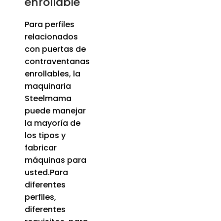
enrollable
Para perfiles
relacionados
con puertas de
contraventanas
enrollables, la
maquinaria
Steelmama
puede manejar
la mayoría de
los tipos y
fabricar
máquinas para
usted.Para
diferentes
perfiles,
diferentes