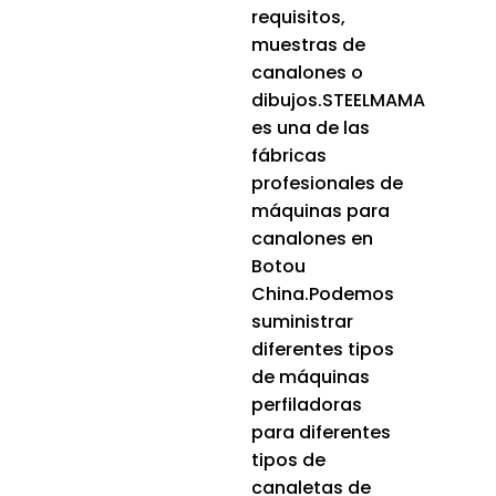
requisitos,
muestras de
canalones o
dibujos.STEELMAMA
es una de las
fábricas
profesionales de
máquinas para
canalones en
Botou
China.Podemos
suministrar
diferentes tipos
de máquinas
perfiladoras
para diferentes
tipos de
canaletas de