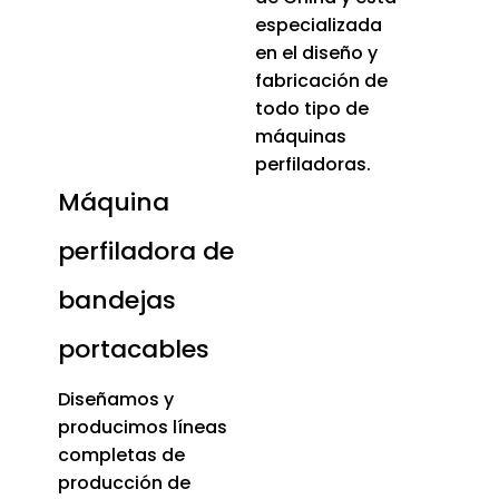
especializada
en el diseño y
fabricación de
todo tipo de
máquinas
perfiladoras.
Máquina
perfiladora de
bandejas
portacables
Diseñamos y
producimos líneas
completas de
producción de