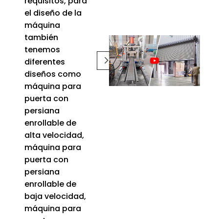
requisitos, para
el diseño de la
máquina
también
tenemos
diferentes
diseños como
máquina para
puerta con
persiana
enrollable de
alta velocidad,
máquina para
puerta con
persiana
enrollable de
baja velocidad,
máquina para