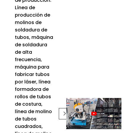
de producción:
Línea de
producción de
molinos de
soldadura de
tubos, máquina
de soldadura
de alta
frecuencia,
máquina para
fabricar tubos
por láser, línea
formadora de
rollos de tubos
de costura,
línea de molino
de tubos
cuadrados,