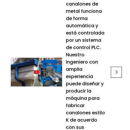
canalones de
metal funciona
de forma
automática y
está controlada
por un sistema
de control PLC.
Nuestro
ingeniero con
amplia
experiencia
puede diseñar y
producir la
máquina para
fabricar
canalones estilo
K de acuerdo
con sus