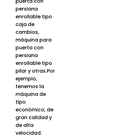
puerta con
persiana
enrollable tipo
caja de
cambios,
máquina para
puerta con
persiana
enrollable tipo
pilar y otras.Por
ejemplo,
tenemos la
máquina de
tipo
económico, de
gran calidad y
de alta
velocidad.