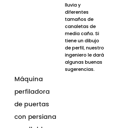
lluvia y
diferentes
tamaños de
canaletas de
media caña. Si
tiene un dibujo
de perfil, nuestro
ingeniero le dará
algunas buenas
sugerencias.
Máquina
perfiladora
de puertas
con persiana