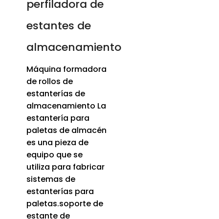
perfiladora de
estantes de
almacenamiento
Máquina formadora
de rollos de
estanterías de
almacenamiento La
estantería para
paletas de almacén
es una pieza de
equipo que se
utiliza para fabricar
sistemas de
estanterías para
paletas.soporte de
estante de