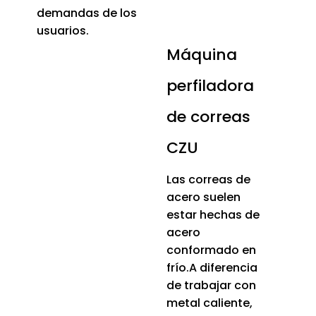
demandas de los
usuarios.
Máquina
perfiladora
de correas
CZU
Las correas de
acero suelen
estar hechas de
acero
conformado en
frío.A diferencia
de trabajar con
metal caliente,