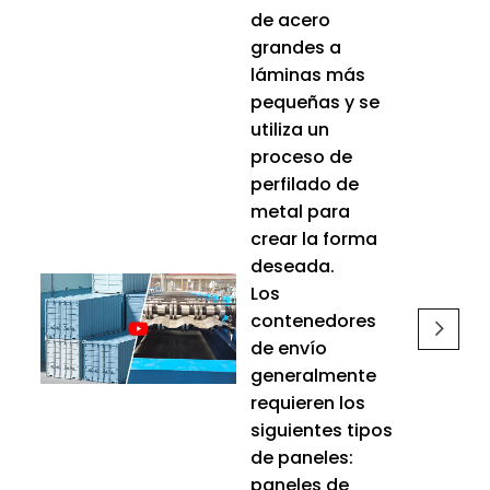
de acero
grandes a
láminas más
pequeñas y se
utiliza un
proceso de
perfilado de
metal para
crear la forma
deseada.
Los
contenedores
de envío
generalmente
requieren los
siguientes tipos
de paneles:
paneles de