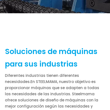
Soluciones de máquinas
para sus industrias
Diferentes industrias tienen diferentes
necesidades.En STEELMAMA, nuestro objetivo es
proporcionar máquinas que se adapten a todas
las necesidades de las industrias. Steelmama
ofrece soluciones de diseño de máquinas con la
mejor configuración según las necesidades y