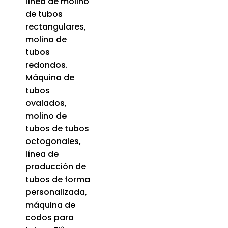
línea de molino
de tubos
rectangulares,
molino de
tubos
redondos.
Máquina de
tubos
ovalados,
molino de
tubos de tubos
octogonales,
línea de
producción de
tubos de forma
personalizada,
máquina de
codos para