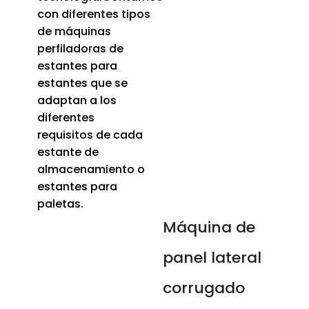
con diferentes tipos
de máquinas
perfiladoras de
estantes para
estantes que se
adaptan a los
diferentes
requisitos de cada
estante de
almacenamiento o
estantes para
paletas.
Máquina de
panel lateral
corrugado