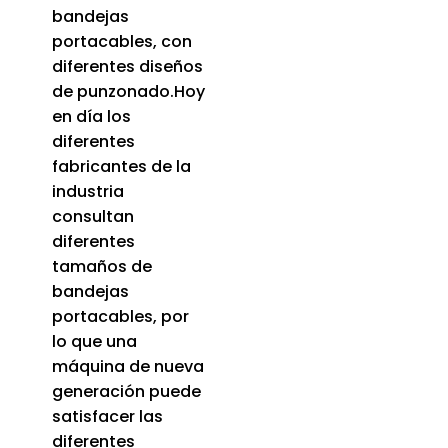
bandejas
portacables, con
diferentes diseños
de punzonado.Hoy
en día los
diferentes
fabricantes de la
industria
consultan
diferentes
tamaños de
bandejas
portacables, por
lo que una
máquina de nueva
generación puede
satisfacer las
diferentes