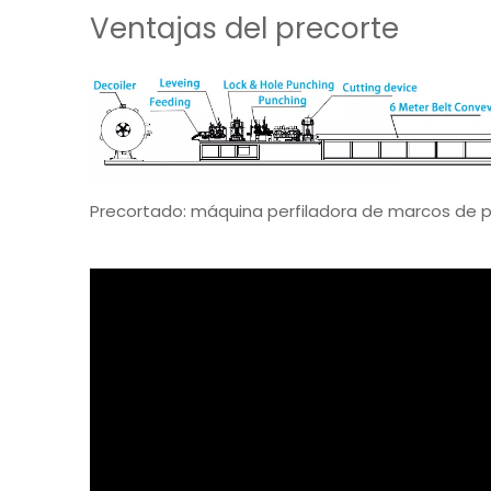
Ventajas del precorte
Precortado: máquina perfiladora de marcos de 