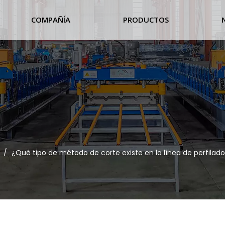
COMPAÑÍA
PRODUCTOS
/
¿Qué tipo de método de corte existe en la línea de perfilad