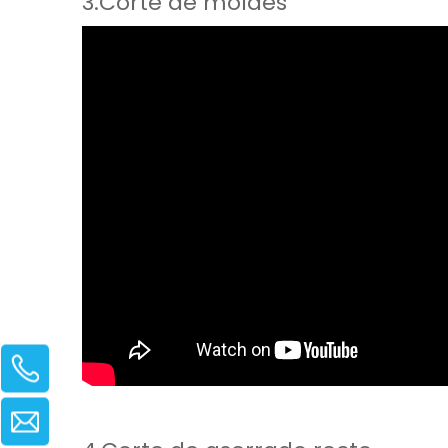
3.Corte de moldes