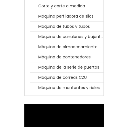
Corte y corte a medida
Máquina perfiladora de silos
Máquina de tubos y tubos
Máquina de canalones y bajantes
Máquina de almacenamiento en rack
Máquina de contenedores
Máquina de la serie de puertas
Máquina de correas CZU
Máquina de montantes y rieles