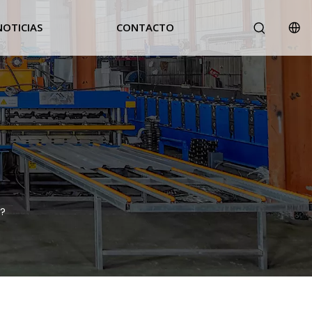
NOTICIAS
CONTACTO
o?