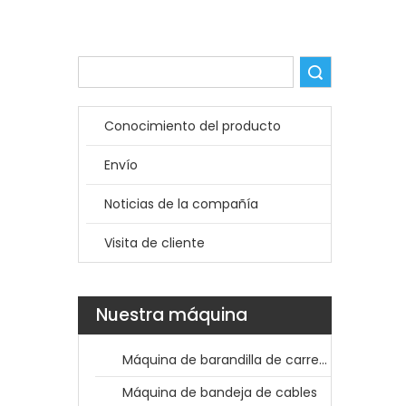
Búsqueda
Conocimiento del producto
Envío
Noticias de la compañía
Visita de cliente
Nuestra máquina
Máquina de barandilla de carretera
Máquina de bandeja de cables