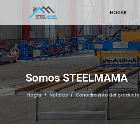
HOGAR
Somos STEELMAMA
Hogar
/
Noticias
/
Conocimiento del producto